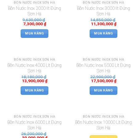
BỒN NƯỚC INOX SƠN HÀ
BỒN NƯỚC INOX SƠN HÀ
Bồn Nước Inox 2000 lít Đứng
Bồn Nước Inox 3000 lít Đứng
Sơn Hà
Sơn Hà
9,630,000
₫
14,850,000
₫
7,300,000
₫
11,300,000
₫
MUA HÀNG
MUA HÀNG
BỒN NƯỚC INOX SƠN HÀ
BỒN NƯỚC INOX SƠN HÀ
Bồn Nước Inox 4000 Lít Đứng
Bồn Nước Inox 5000 Lít Đứng
Sơn Hà
Sơn Hà
18,180,000
₫
22,900,000
₫
13,900,000
₫
17,500,000
₫
MUA HÀNG
MUA HÀNG
BỒN NƯỚC INOX SƠN HÀ
BỒN NƯỚC INOX SƠN HÀ
Bồn Nước Inox 6000 Lít Đứng
Bồn Nước Inox 10000 Lít Đứng
Sơn Hà
Sơn Hà
26,200,000
₫
20,000,000
₫