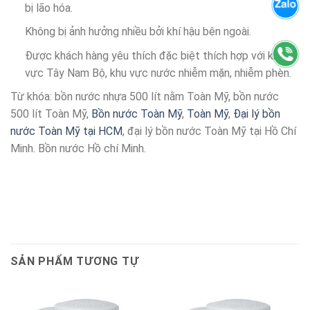
bị lão hóa.
Không bị ảnh hưởng nhiều bởi khí hậu bên ngoài.
Được khách hàng yêu thích đặc biệt thích hợp với khu
vực Tây Nam Bộ, khu vực nước nhiễm mặn, nhiễm phèn.
Từ khóa: bồn nước nhựa 500 lít nằm Toàn Mỹ, bồn nước
500 lít Toàn Mỹ,
Bồn nước Toàn Mỹ
,
Toàn Mỹ
,
Đại lý bồn
nước Toàn Mỹ tại HCM
, đại lý bồn nước Toàn Mỹ tại Hồ Chí
Minh. Bồn nước Hồ chí Minh.
SẢN PHẨM TƯƠNG TỰ