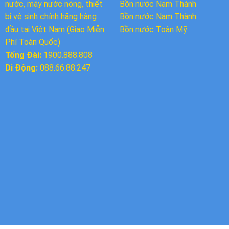
nước, máy nước nóng, thiết
Bồn nước
Nam Thành
bị vệ sinh chính hãng hàng
Bồn nước Nam Thành
đầu tại Việt Nam (Giao Miễn
Bồn nước Toàn Mỹ
Phí Toàn Quốc)
Tổng Đài:
1900.888.808
Di Động:
088.66.88.247