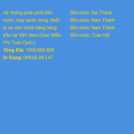
Hệ thống phân phối bồn
Bồn nước Đại Thành
nước, máy nước nóng, thiết
Bồn nước
Nam Thành
bị vệ sinh chính hãng hàng
Bồn nước Nam Thành
đầu tại Việt Nam (Giao Miễn
Bồn nước Toàn Mỹ
Phí Toàn Quốc)
Tổng Đài:
1900.888.808
Di Động:
088.66.88.247