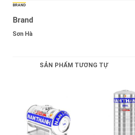
BRAND
Brand
Sơn Hà
SẢN PHẨM TƯƠNG TỰ