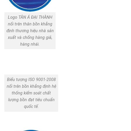
Logo TÂN Á ĐẠI THÀNH
nổi trên thân bồn khẳng
định thương hiệu nhà sản
xuất và chống hàng giả,
hàng nhái.
Biểu tượng ISO 9001-2008
nổi trên bồn khẳng định hệ
thống kiểm soát chất
lượng bồn đạt tiêu chuẩn
quốc tế.