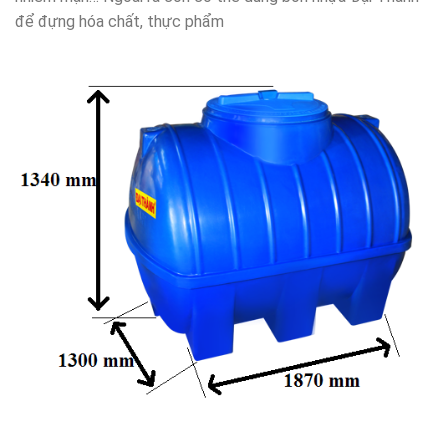
để đựng hóa chất, thực phẩm