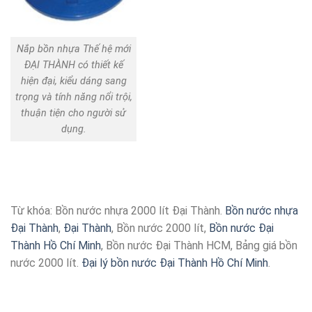
Nắp bồn nhựa Thế hệ mới
ĐẠI THÀNH có thiết kế
hiện đại, kiểu dáng sang
trọng và tính năng nổi trội,
thuận tiện cho người sử
dụng.
Từ khóa: Bồn nước nhựa 2000 lít Đại Thành.
Bồn nước nhựa
Đại Thành
,
Đại Thành
, Bồn nước 2000 lít,
Bồn nước Đại
Thành Hồ Chí Minh
, Bồn nước Đại Thành HCM, Bảng giá bồn
nước 2000 lít.
Đại lý bồn nước Đại Thành Hồ Chí Minh
.