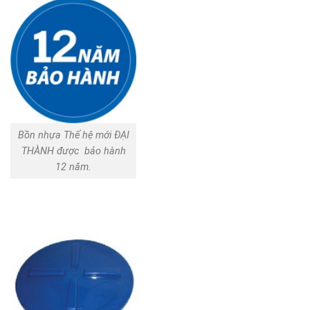
Bồn nhựa Thế hệ mới ĐẠI
THÀNH được bảo hành
12 năm.