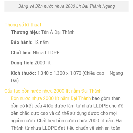
Bảng Vẽ Bồn nước nhựa 2000 Lít Đại Thành Ngang
Thông số kĩ thuật:
Thương hiệu:
Tân Á Đại Thành
Bảo hành:
12 năm
Chất liệu:
Nhựa LLDPE
Dung tích:
2000 lít
Kích thước:
1.340 x 1.300 x 1.870 (Chiều cao – Ngang –
Dài)
Cấu tạo bồn nước nhựa 2000 lít nằm Đại Thành:
Bồn nước nhựa 2000 lít nằm Đại Thành
bao gồm thân
bồn có kết cấu 4 lớp được làm từ nhựa LLDPE cho độ
bền chắc cực cao và có thể sử dụng được cho mọi
nguồn nước. Chất liệu bồn nước nhựa 2000 lít nằm Đại
Thành từ nhựa LLDPE đạt tiêu chuẩn vệ sinh an toàn