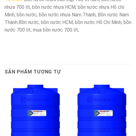
nhựa 700 lít, bồn nước nhựa HCM, bồn nước nhựa Hồ chí
Minh, bồn nước, bồn nước nhựa Nam Thành, Bồn nước Nam
Thành.Bồn nước, bồn nước HCM, bồn nước Hồ Chí Minh, bồn
nước 700 lít, mua bồn nước 700 lít,
SẢN PHẨM TƯƠNG TỰ