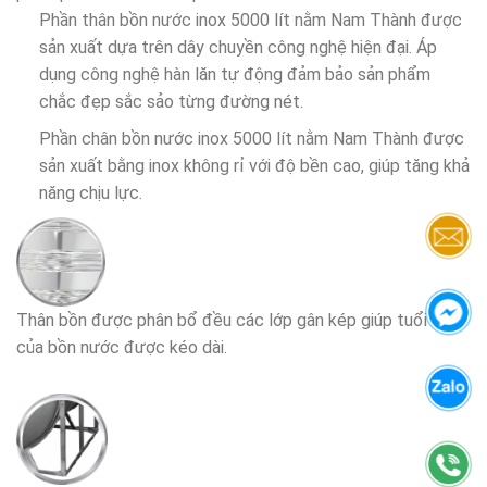
Phần thân bồn nước inox 5000 lít nằm Nam Thành được
sản xuất dựa trên dây chuyền công nghệ hiện đại. Áp
dụng công nghệ hàn lăn tự động đảm bảo sản phẩm
chắc đẹp sắc sảo từng đường nét.
Phần chân bồn nước inox 5000 lít nằm Nam Thành được
sản xuất bằng inox không rỉ với độ bền cao, giúp tăng khả
năng chịu lực.
Thân bồn được phân bổ đều các lớp gân kép giúp tuổi thọ
của bồn nước được kéo dài.