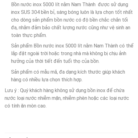
Bồn nước inox 5000 lít nằm Nam Thành được sử dụng
inox SUS 304 bền bỉ, sáng bóng luôn là lựa chọn tốt nhất
cho dòng sản phẩm bồn nước có độ bền chắc chắn tối
đa, nhằm đảm bảo chất lượng nước cũng như vệ sinh an
toàn thực phẩm.
Sản phẩm Bồn nước inox 5000 lít nằm Nam Thành có thể
lắp đặt ngoài trời hoặc trong nhà mà không bị chịu ảnh
hưởng của thời tiết đến tuổi thọ của bồn.
Sản phẩm có mẫu mã, đa dạng kích thước giúp khách
hàng có nhiều lựa chọn thích hợp.
Lưu ý : Quý khách hàng không sử dụng bồn inox để chứa
nước loại nước nhiễm mặn, nhiễm phèn hoặc các loại nước
có tính ăn mòn cao.