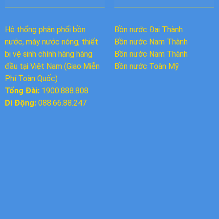
Hệ thống phân phối bồn
Bồn nước Đại Thành
nước, máy nước nóng, thiết
Bồn nước
Nam Thành
bị vệ sinh chính hãng hàng
Bồn nước Nam Thành
đầu tại Việt Nam (Giao Miễn
Bồn nước Toàn Mỹ
Phí Toàn Quốc)
Tổng Đài:
1900.888.808
Di Động:
088.66.88.247